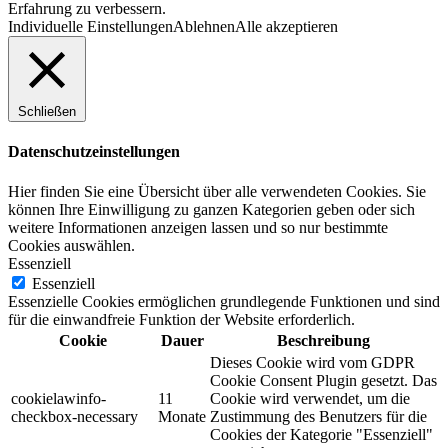
Erfahrung zu verbessern.
Individuelle Einstellungen
Ablehnen
Alle akzeptieren
Schließen
Datenschutzeinstellungen
Hier finden Sie eine Übersicht über alle verwendeten Cookies. Sie
können Ihre Einwilligung zu ganzen Kategorien geben oder sich
weitere Informationen anzeigen lassen und so nur bestimmte
Cookies auswählen.
Essenziell
Essenziell
Essenzielle Cookies ermöglichen grundlegende Funktionen und sind
für die einwandfreie Funktion der Website erforderlich.
Cookie
Dauer
Beschreibung
Dieses Cookie wird vom GDPR
Cookie Consent Plugin gesetzt. Das
cookielawinfo-
11
Cookie wird verwendet, um die
checkbox-necessary
Monate
Zustimmung des Benutzers für die
Cookies der Kategorie "Essenziell"