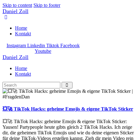
Skip to content
Skip to footer
Daniel Zoll
Home
Kontakt
Instagram
Linkedin
Tiktok
Facebook
Youtube
Daniel Zoll
Home
Kontakt
💥🚀 TikTok Hacks: geheime Emojis & eigene TikTok Sticker
💥🚀 TikTok Hacks: geheime Emojis & eigene TikTok Sticker:
Yausen! Partypeople heute gibts gleich 2 TikTok Hacks. Ich zeige
dir, die geheimen TikTok Emojis und wie du deine eigenen Sticker
für deine TikTok-Videos erstellen kannst. Zieh dir mein Video rein