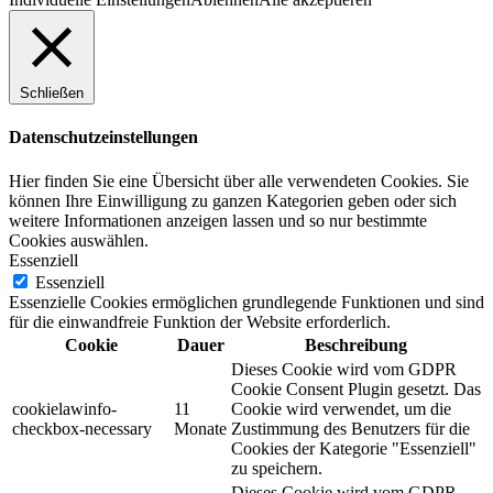
Schließen
Datenschutzeinstellungen
Hier finden Sie eine Übersicht über alle verwendeten Cookies. Sie
können Ihre Einwilligung zu ganzen Kategorien geben oder sich
weitere Informationen anzeigen lassen und so nur bestimmte
Cookies auswählen.
Essenziell
Essenziell
Essenzielle Cookies ermöglichen grundlegende Funktionen und sind
für die einwandfreie Funktion der Website erforderlich.
Cookie
Dauer
Beschreibung
Dieses Cookie wird vom GDPR
Cookie Consent Plugin gesetzt. Das
cookielawinfo-
11
Cookie wird verwendet, um die
checkbox-necessary
Monate
Zustimmung des Benutzers für die
Cookies der Kategorie "Essenziell"
zu speichern.
Dieses Cookie wird vom GDPR