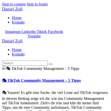
Skip to content
Skip to footer
Daniel Zoll
Home
Kontakt
Instagram
Linkedin
Tiktok
Facebook
Youtube
Daniel Zoll
Home
Kontakt
🎭 TikTok Community Management – 5 Tipps
🎭 Yausen! Es gibt eine Sache, die viel Leute auf TikTok vergessen.
In diesem Beitrag zeige ich dir, wie das Community Management
auf TikTok funktioniert. Zieh's dir rein und klär dir meine fünf
Tipps, um dir eine Community aufzubauen. TikTok Community