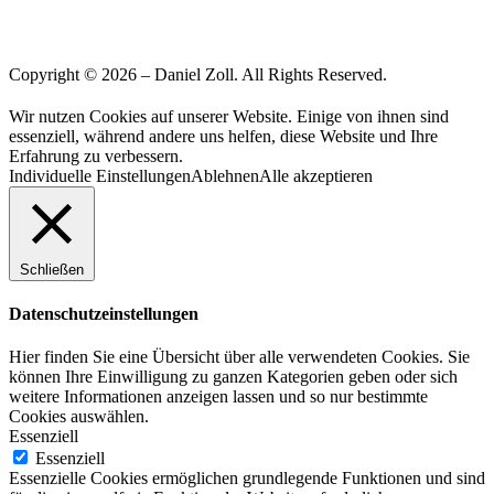
Copyright © 2026 – Daniel Zoll. All Rights Reserved.
Wir nutzen Cookies auf unserer Website. Einige von ihnen sind
essenziell, während andere uns helfen, diese Website und Ihre
Erfahrung zu verbessern.
Individuelle Einstellungen
Ablehnen
Alle akzeptieren
Schließen
Datenschutzeinstellungen
Hier finden Sie eine Übersicht über alle verwendeten Cookies. Sie
können Ihre Einwilligung zu ganzen Kategorien geben oder sich
weitere Informationen anzeigen lassen und so nur bestimmte
Cookies auswählen.
Essenziell
Essenziell
Essenzielle Cookies ermöglichen grundlegende Funktionen und sind