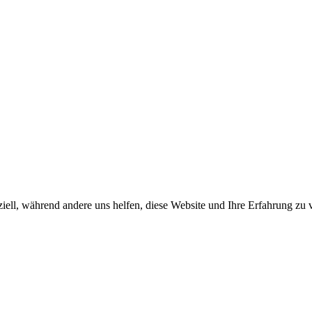
iell, während andere uns helfen, diese Website und Ihre Erfahrung zu 