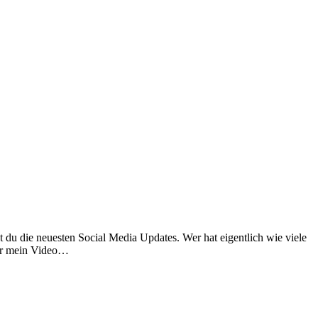
 die neuesten Social Media Updates. Wer hat eigentlich wie viele
dir mein Video…