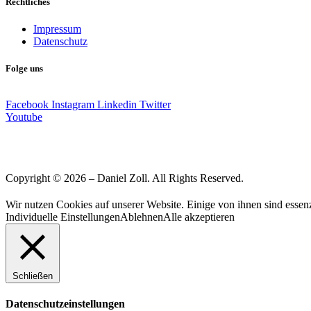
Rechtliches
Impressum
Datenschutz
Folge uns
Facebook
Instagram
Linkedin
Twitter
Youtube
Copyright © 2026 – Daniel Zoll. All Rights Reserved.
Wir nutzen Cookies auf unserer Website. Einige von ihnen sind essenz
Individuelle Einstellungen
Ablehnen
Alle akzeptieren
Schließen
Datenschutzeinstellungen