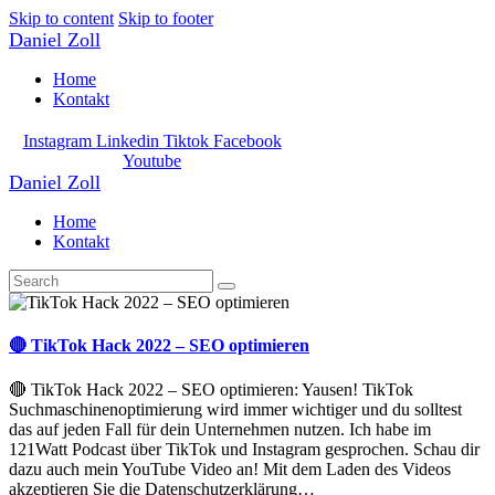
Skip to content
Skip to footer
Daniel Zoll
Home
Kontakt
Instagram
Linkedin
Tiktok
Facebook
Youtube
Daniel Zoll
Home
Kontakt
🔴 TikTok Hack 2022 – SEO optimieren
🔴 TikTok Hack 2022 – SEO optimieren: Yausen! TikTok
Suchmaschinenoptimierung wird immer wichtiger und du solltest
das auf jeden Fall für dein Unternehmen nutzen. Ich habe im
121Watt Podcast über TikTok und Instagram gesprochen. Schau dir
dazu auch mein YouTube Video an! Mit dem Laden des Videos
akzeptieren Sie die Datenschutzerklärung…