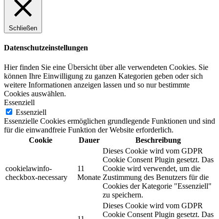
Schließen
Datenschutzeinstellungen
Hier finden Sie eine Übersicht über alle verwendeten Cookies. Sie
können Ihre Einwilligung zu ganzen Kategorien geben oder sich
weitere Informationen anzeigen lassen und so nur bestimmte
Cookies auswählen.
Essenziell
Essenziell
Essenzielle Cookies ermöglichen grundlegende Funktionen und sind
für die einwandfreie Funktion der Website erforderlich.
Cookie
Dauer
Beschreibung
Dieses Cookie wird vom GDPR
Cookie Consent Plugin gesetzt. Das
cookielawinfo-
11
Cookie wird verwendet, um die
checkbox-necessary
Monate
Zustimmung des Benutzers für die
Cookies der Kategorie "Essenziell"
zu speichern.
Dieses Cookie wird vom GDPR
Cookie Consent Plugin gesetzt. Das
11