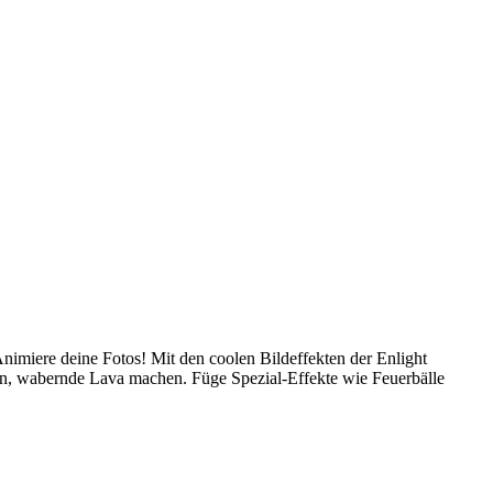
nimiere deine Fotos! Mit den coolen Bildeffekten der Enlight
en, wabernde Lava machen. Füge Spezial-Effekte wie Feuerbälle