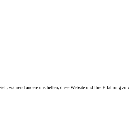
iell, während andere uns helfen, diese Website und Ihre Erfahrung zu 