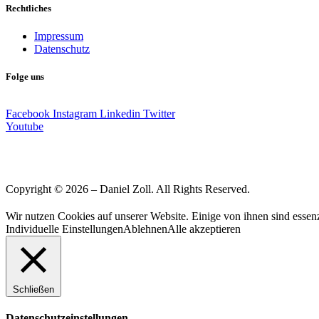
Rechtliches
Impressum
Datenschutz
Folge uns
Facebook
Instagram
Linkedin
Twitter
Youtube
Copyright © 2026 – Daniel Zoll. All Rights Reserved.
Wir nutzen Cookies auf unserer Website. Einige von ihnen sind essenz
Individuelle Einstellungen
Ablehnen
Alle akzeptieren
Schließen
Datenschutzeinstellungen