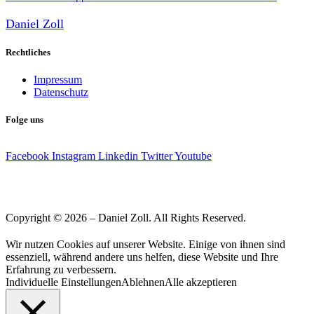
Daniel Zoll
Rechtliches
Impressum
Datenschutz
Folge uns
Facebook
Instagram
Linkedin
Twitter
Youtube
Copyright © 2026 – Daniel Zoll. All Rights Reserved.
Wir nutzen Cookies auf unserer Website. Einige von ihnen sind
essenziell, während andere uns helfen, diese Website und Ihre
Erfahrung zu verbessern.
Individuelle Einstellungen
Ablehnen
Alle akzeptieren