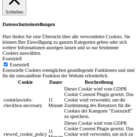
Schließen
Datenschutzeinstellungen
Hier finden Sie eine Übersicht über alle verwendeten Cookies. Sie
können Ihre Einwilligung zu ganzen Kategorien geben oder sich
weitere Informationen anzeigen lassen und so nur bestimmte
Cookies auswählen.
Essenziell
Essenziell
Essenzielle Cookies ermöglichen grundlegende Funktionen und sind
für die einwandfreie Funktion der Website erforderlich.
Cookie
Dauer
Beschreibung
Dieses Cookie wird vom GDPR
Cookie Consent Plugin gesetzt. Das
cookielawinfo-
11
Cookie wird verwendet, um die
checkbox-necessary
Monate
Zustimmung des Benutzers für die
Cookies der Kategorie "Essenziell"
zu speichern.
Dieses Cookie wird vom GDPR
Cookie Consent Plugin gesetzt. Das
11
viewed_cookie_policy
Cookie wird verwendet, um sich zu
Monate