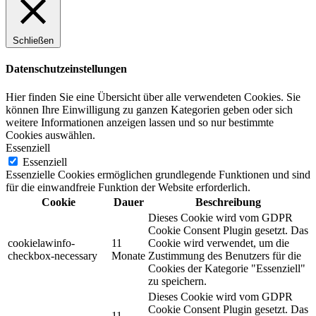
Schließen
Datenschutzeinstellungen
Hier finden Sie eine Übersicht über alle verwendeten Cookies. Sie
können Ihre Einwilligung zu ganzen Kategorien geben oder sich
weitere Informationen anzeigen lassen und so nur bestimmte
Cookies auswählen.
Essenziell
Essenziell
Essenzielle Cookies ermöglichen grundlegende Funktionen und sind
für die einwandfreie Funktion der Website erforderlich.
Cookie
Dauer
Beschreibung
Dieses Cookie wird vom GDPR
Cookie Consent Plugin gesetzt. Das
cookielawinfo-
11
Cookie wird verwendet, um die
checkbox-necessary
Monate
Zustimmung des Benutzers für die
Cookies der Kategorie "Essenziell"
zu speichern.
Dieses Cookie wird vom GDPR
Cookie Consent Plugin gesetzt. Das
11