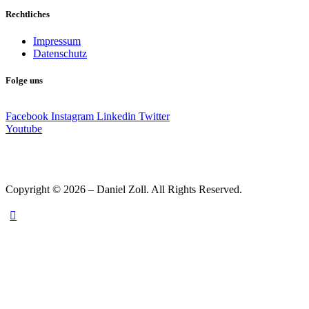
Rechtliches
Impressum
Datenschutz
Folge uns
Facebook
Instagram
Linkedin
Twitter
Youtube
Copyright © 2026 – Daniel Zoll. All Rights Reserved.