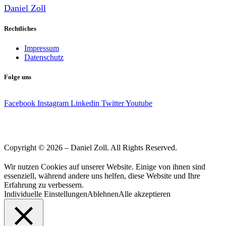
Daniel Zoll
Rechtliches
Impressum
Datenschutz
Folge uns
Facebook
Instagram
Linkedin
Twitter
Youtube
Copyright © 2026 – Daniel Zoll. All Rights Reserved.
Wir nutzen Cookies auf unserer Website. Einige von ihnen sind
essenziell, während andere uns helfen, diese Website und Ihre
Erfahrung zu verbessern.
Individuelle Einstellungen
Ablehnen
Alle akzeptieren