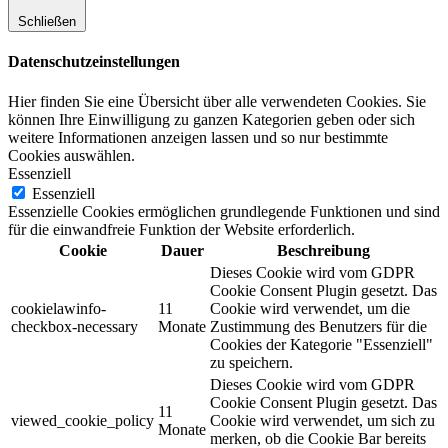
Schließen
Datenschutzeinstellungen
Hier finden Sie eine Übersicht über alle verwendeten Cookies. Sie
können Ihre Einwilligung zu ganzen Kategorien geben oder sich
weitere Informationen anzeigen lassen und so nur bestimmte
Cookies auswählen.
Essenziell
Essenziell
Essenzielle Cookies ermöglichen grundlegende Funktionen und sind
für die einwandfreie Funktion der Website erforderlich.
Cookie
Dauer
Beschreibung
Dieses Cookie wird vom GDPR
Cookie Consent Plugin gesetzt. Das
cookielawinfo-
11
Cookie wird verwendet, um die
checkbox-necessary
Monate
Zustimmung des Benutzers für die
Cookies der Kategorie "Essenziell"
zu speichern.
Dieses Cookie wird vom GDPR
Cookie Consent Plugin gesetzt. Das
11
viewed_cookie_policy
Cookie wird verwendet, um sich zu
Monate
merken, ob die Cookie Bar bereits