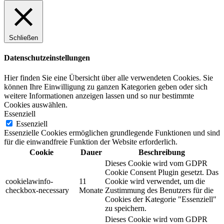
Schließen
Datenschutzeinstellungen
Hier finden Sie eine Übersicht über alle verwendeten Cookies. Sie
können Ihre Einwilligung zu ganzen Kategorien geben oder sich
weitere Informationen anzeigen lassen und so nur bestimmte
Cookies auswählen.
Essenziell
Essenziell
Essenzielle Cookies ermöglichen grundlegende Funktionen und sind
für die einwandfreie Funktion der Website erforderlich.
Cookie
Dauer
Beschreibung
Dieses Cookie wird vom GDPR
Cookie Consent Plugin gesetzt. Das
cookielawinfo-
11
Cookie wird verwendet, um die
checkbox-necessary
Monate
Zustimmung des Benutzers für die
Cookies der Kategorie "Essenziell"
zu speichern.
Dieses Cookie wird vom GDPR