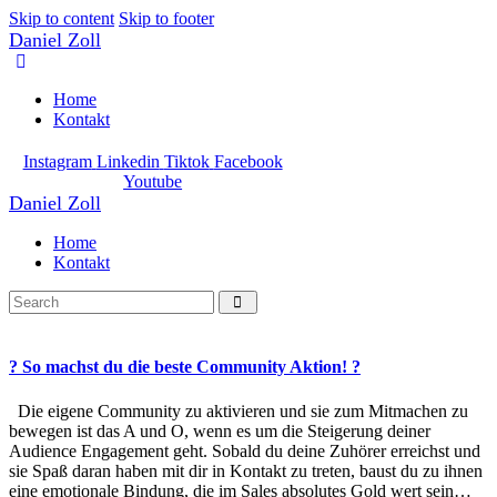
Skip to content
Skip to footer
Daniel Zoll
Home
Kontakt
Instagram
Linkedin
Tiktok
Facebook
Youtube
Daniel Zoll
Home
Kontakt
? So machst du die beste Community Aktion! ?
Die eigene Community zu aktivieren und sie zum Mitmachen zu
bewegen ist das A und O, wenn es um die Steigerung deiner
Audience Engagement geht. Sobald du deine Zuhörer erreichst und
sie Spaß daran haben mit dir in Kontakt zu treten, baust du zu ihnen
eine emotionale Bindung, die im Sales absolutes Gold wert sein…