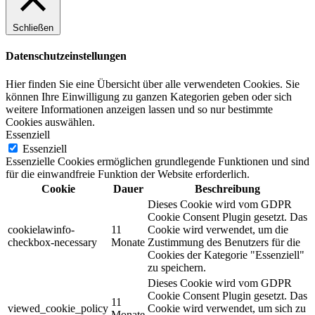
Schließen
Datenschutzeinstellungen
Hier finden Sie eine Übersicht über alle verwendeten Cookies. Sie
können Ihre Einwilligung zu ganzen Kategorien geben oder sich
weitere Informationen anzeigen lassen und so nur bestimmte
Cookies auswählen.
Essenziell
Essenziell
Essenzielle Cookies ermöglichen grundlegende Funktionen und sind
für die einwandfreie Funktion der Website erforderlich.
Cookie
Dauer
Beschreibung
Dieses Cookie wird vom GDPR
Cookie Consent Plugin gesetzt. Das
cookielawinfo-
11
Cookie wird verwendet, um die
checkbox-necessary
Monate
Zustimmung des Benutzers für die
Cookies der Kategorie "Essenziell"
zu speichern.
Dieses Cookie wird vom GDPR
Cookie Consent Plugin gesetzt. Das
11
viewed_cookie_policy
Cookie wird verwendet, um sich zu
Monate