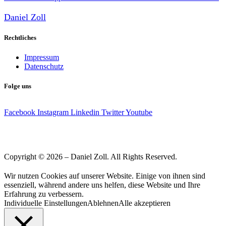
Daniel Zoll
Rechtliches
Impressum
Datenschutz
Folge uns
Facebook
Instagram
Linkedin
Twitter
Youtube
Copyright © 2026 – Daniel Zoll. All Rights Reserved.
Wir nutzen Cookies auf unserer Website. Einige von ihnen sind
essenziell, während andere uns helfen, diese Website und Ihre
Erfahrung zu verbessern.
Individuelle Einstellungen
Ablehnen
Alle akzeptieren