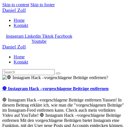
Skip to content
Skip to footer
Daniel Zoll
Home
Kontakt
Instagram
Linkedin
Tiktok
Facebook
Youtube
Daniel Zoll
Home
Kontakt
🛑 Instagram Hack –vorgeschlagene Beiträge entfernen
🛑 Instagram Hack –vorgeschlagene Beiträge entfernen Yausen! In
diesem Beitrag erkläre ich, wie man die "vorgeschlagenen Beiträge"
im Instagram-Feed entfernen kann. Check auch mein verlinktes
Video auf YouTube! 🛑 Instagram Hack –vorgeschlagene Beiträge
entfernen Mit den vorgeschlagene Beiträgen bietet Instagram eine
Funktion, mit der User neue Posts und Accounts entdecken können.