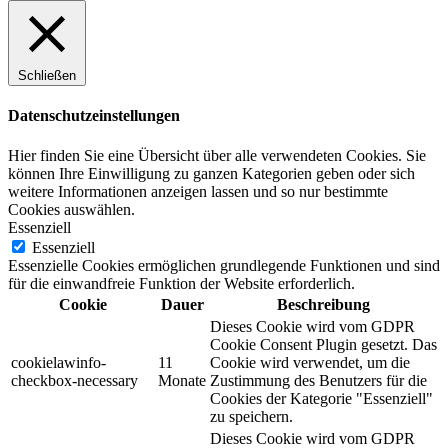
Schließen
Datenschutzeinstellungen
Hier finden Sie eine Übersicht über alle verwendeten Cookies. Sie
können Ihre Einwilligung zu ganzen Kategorien geben oder sich
weitere Informationen anzeigen lassen und so nur bestimmte
Cookies auswählen.
Essenziell
Essenziell
Essenzielle Cookies ermöglichen grundlegende Funktionen und sind
für die einwandfreie Funktion der Website erforderlich.
Cookie
Dauer
Beschreibung
Dieses Cookie wird vom GDPR
Cookie Consent Plugin gesetzt. Das
cookielawinfo-
11
Cookie wird verwendet, um die
checkbox-necessary
Monate
Zustimmung des Benutzers für die
Cookies der Kategorie "Essenziell"
zu speichern.
Dieses Cookie wird vom GDPR