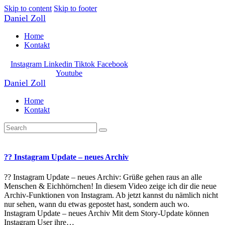
Skip to content
Skip to footer
Daniel Zoll
Home
Kontakt
Instagram
Linkedin
Tiktok
Facebook
Youtube
Daniel Zoll
Home
Kontakt
?? Instagram Update – neues Archiv
?? Instagram Update – neues Archiv: Grüße gehen raus an alle
Menschen & Eichhörnchen! In diesem Video zeige ich dir die neue
Archiv-Funktionen von Instagram. Ab jetzt kannst du nämlich nicht
nur sehen, wann du etwas gepostet hast, sondern auch wo.
Instagram Update – neues Archiv Mit dem Story-Update können
Instagram User ihre…