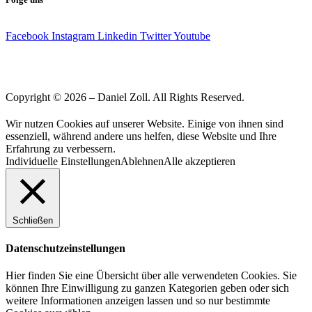
Facebook
Instagram
Linkedin
Twitter
Youtube
Copyright © 2026 – Daniel Zoll. All Rights Reserved.
Wir nutzen Cookies auf unserer Website. Einige von ihnen sind
essenziell, während andere uns helfen, diese Website und Ihre
Erfahrung zu verbessern.
Individuelle Einstellungen
Ablehnen
Alle akzeptieren
Schließen
Datenschutzeinstellungen
Hier finden Sie eine Übersicht über alle verwendeten Cookies. Sie
können Ihre Einwilligung zu ganzen Kategorien geben oder sich
weitere Informationen anzeigen lassen und so nur bestimmte