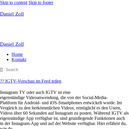
Skip to content
Skip to footer
Daniel Zoll
Daniel Zoll
Home
Kontakt
?? IGTV-Vorschau im Feed teilen
Instagram TV oder auch IGTV ist eine
eigenständige Videoanwendung, die von der Social-Media-
Plattform für Android- und iOS-Smartphones entwickelt wurde. Im
Vergleich zu den herkömmlichen Videos, ermöglicht es den Usern,
Videos über 60 Sekunden auf Instagram zu posten. Während IGTV als
eigenständige App verfügbar ist, sind grundlegende Funktionen auch
in der Instagram-App und auf der Website verfügbar. Hier erfährst du,
wie du…