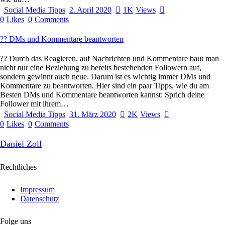
Social Media Tipps
2. April 2020
1K
Views
0
Likes
0
Comments
?? DMs und Kommentare beantworten
?? Durch das Reagieren, auf Nachrichten und Kommentare baut man
nicht nur eine Beziehung zu bereits bestehenden Followern auf,
sondern gewinnt auch neue. Darum ist es wichtig immer DMs und
Kommentare zu beantworten. Hier sind ein paar Tipps, wie du am
Besten DMs und Kommentare beantworten kannst: Sprich deine
Follower mit ihrem…
Social Media Tipps
31. März 2020
2K
Views
0
Likes
0
Comments
Daniel Zoll
Rechtliches
Impressum
Datenschutz
Folge uns