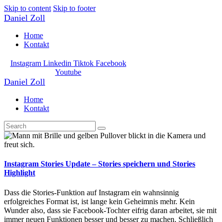
Skip to content
Skip to footer
Daniel Zoll
Home
Kontakt
Instagram
Linkedin
Tiktok
Facebook
Youtube
Daniel Zoll
Home
Kontakt
Instagram Stories Update – Stories speichern und Stories
Highlight
Dass die Stories-Funktion auf Instagram ein wahnsinnig
erfolgreiches Format ist, ist lange kein Geheimnis mehr. Kein
Wunder also, dass sie Facebook-Tochter eifrig daran arbeitet, sie mit
immer neuen Funktionen besser und besser zu machen. Schließlich