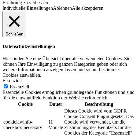
Erfahrung zu verbessern.
Individuelle Einstellungen
Ablehnen
Alle akzeptieren
Schließen
Datenschutzeinstellungen
Hier finden Sie eine Übersicht über alle verwendeten Cookies. Sie
können Ihre Einwilligung zu ganzen Kategorien geben oder sich
weitere Informationen anzeigen lassen und so nur bestimmte
Cookies auswählen.
Essenziell
Essenziell
Essenzielle Cookies ermöglichen grundlegende Funktionen und sind
für die einwandfreie Funktion der Website erforderlich.
Cookie
Dauer
Beschreibung
Dieses Cookie wird vom GDPR
Cookie Consent Plugin gesetzt. Das
cookielawinfo-
11
Cookie wird verwendet, um die
checkbox-necessary
Monate
Zustimmung des Benutzers für die
Cookies der Kategorie "Essenziell"