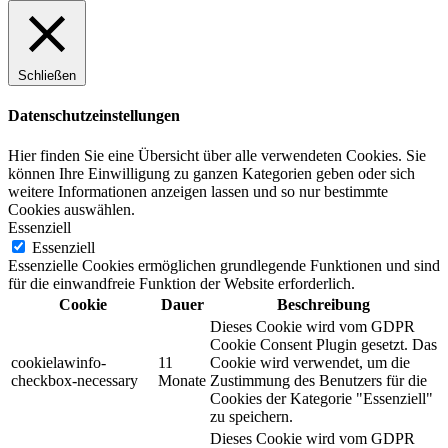
Schließen
Datenschutzeinstellungen
Hier finden Sie eine Übersicht über alle verwendeten Cookies. Sie
können Ihre Einwilligung zu ganzen Kategorien geben oder sich
weitere Informationen anzeigen lassen und so nur bestimmte
Cookies auswählen.
Essenziell
Essenziell
Essenzielle Cookies ermöglichen grundlegende Funktionen und sind
für die einwandfreie Funktion der Website erforderlich.
Cookie
Dauer
Beschreibung
Dieses Cookie wird vom GDPR
Cookie Consent Plugin gesetzt. Das
cookielawinfo-
11
Cookie wird verwendet, um die
checkbox-necessary
Monate
Zustimmung des Benutzers für die
Cookies der Kategorie "Essenziell"
zu speichern.
Dieses Cookie wird vom GDPR