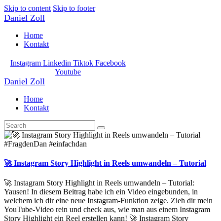
Skip to content
Skip to footer
Daniel Zoll
Home
Kontakt
Instagram
Linkedin
Tiktok
Facebook
Youtube
Daniel Zoll
Home
Kontakt
🚀 Instagram Story Highlight in Reels umwandeln – Tutorial
🚀 Instagram Story Highlight in Reels umwandeln – Tutorial:
Yausen! In diesem Beitrag habe ich ein Video eingebunden, in
welchem ich dir eine neue Instagram-Funktion zeige. Zieh dir mein
YouTube-Video rein und check aus, wie man aus einem Instagram
Story Highlight ein Reel erstellen kann! 🚀 Instagram Story