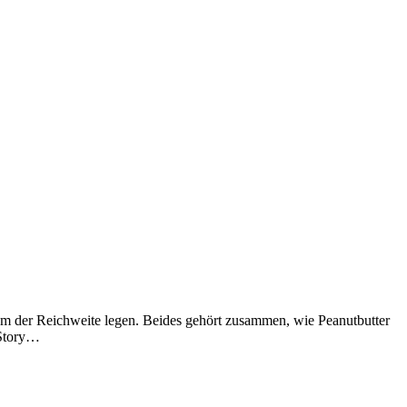
tum der Reichweite legen. Beides gehört zusammen, wie Peanutbutter
 Story…