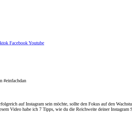
iktok
Facebook
Youtube
rfolgreich auf Instagram sein möchte, sollte den Fokus auf den Wachs
iesem Video habe ich 7 Tipps, wie du die Reichweite deiner Instagram