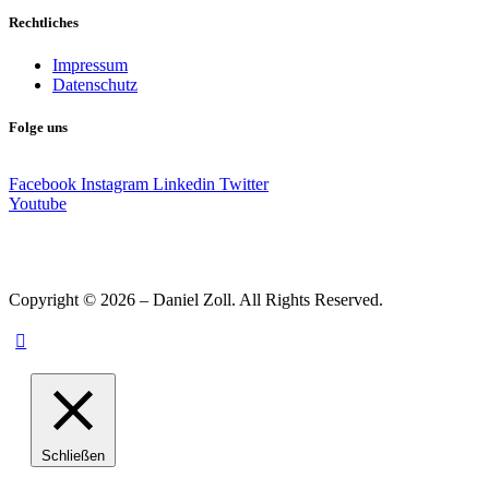
Rechtliches
Impressum
Datenschutz
Folge uns
Facebook
Instagram
Linkedin
Twitter
Youtube
Copyright © 2026 – Daniel Zoll. All Rights Reserved.
Schließen