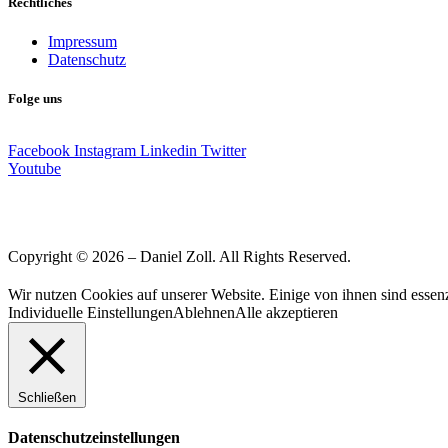
Rechtliches
Impressum
Datenschutz
Folge uns
Facebook
Instagram
Linkedin
Twitter
Youtube
Copyright © 2026 – Daniel Zoll. All Rights Reserved.
Wir nutzen Cookies auf unserer Website. Einige von ihnen sind essenz
Individuelle Einstellungen
Ablehnen
Alle akzeptieren
Schließen
Datenschutzeinstellungen