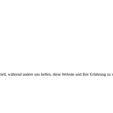
iell, während andere uns helfen, diese Website und Ihre Erfahrung zu 