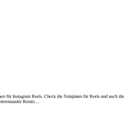
en für Instagram Reels. Check die Templates für Reels und auch die
hintereinander Remix…