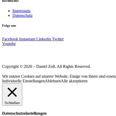
Rechtliches
Impressum
Datenschutz
Folge uns
Facebook
Instagram
Linkedin
Twitter
Youtube
Copyright © 2026 – Daniel Zoll. All Rights Reserved.
Wir nutzen Cookies auf unserer Website. Einige von ihnen sind essenz
Individuelle Einstellungen
Ablehnen
Alle akzeptieren
Schließen
Datenschutzeinstellungen