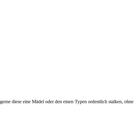
le gerne diese eine Mädel oder den einen Typen ordentlich stalken, ohne