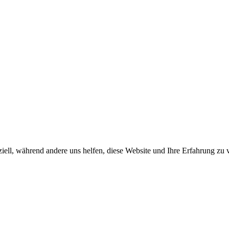
iell, während andere uns helfen, diese Website und Ihre Erfahrung zu 