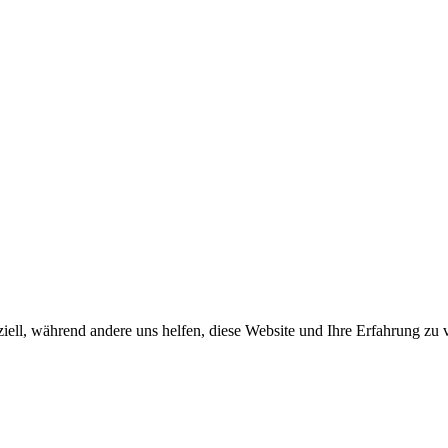
iell, während andere uns helfen, diese Website und Ihre Erfahrung zu 