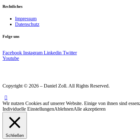
Rechtliches
Impressum
Datenschutz
Folge uns
Facebook
Instagram
Linkedin
Twitter
Youtube
Copyright © 2026 – Daniel Zoll. All Rights Reserved.
Wir nutzen Cookies auf unserer Website. Einige von ihnen sind essenz
Individuelle Einstellungen
Ablehnen
Alle akzeptieren
Schließen