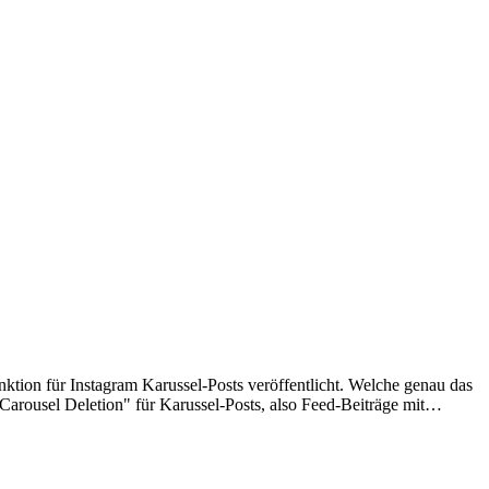
nktion für Instagram Karussel-Posts veröffentlicht. Welche genau das
"Carousel Deletion" für Karussel-Posts, also Feed-Beiträge mit…