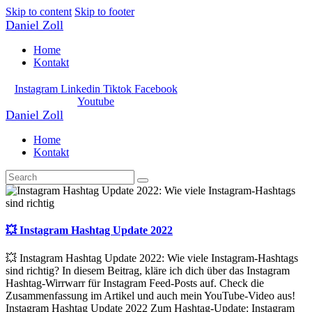
Skip to content
Skip to footer
Daniel Zoll
Home
Kontakt
Instagram
Linkedin
Tiktok
Facebook
Youtube
Daniel Zoll
Home
Kontakt
💥 Instagram Hashtag Update 2022
💥 Instagram Hashtag Update 2022: Wie viele Instagram-Hashtags
sind richtig? In diesem Beitrag, kläre ich dich über das Instagram
Hashtag-Wirrwarr für Instagram Feed-Posts auf. Check die
Zusammenfassung im Artikel und auch mein YouTube-Video aus!
Instagram Hashtag Update 2022 Zum Hashtag-Update: Instagram