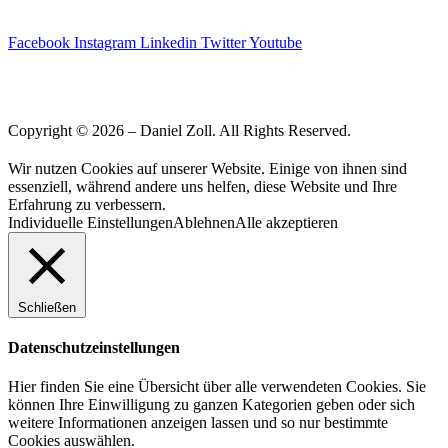
Facebook
Instagram
Linkedin
Twitter
Youtube
Copyright © 2026 – Daniel Zoll. All Rights Reserved.
Wir nutzen Cookies auf unserer Website. Einige von ihnen sind
essenziell, während andere uns helfen, diese Website und Ihre
Erfahrung zu verbessern.
Individuelle Einstellungen
Ablehnen
Alle akzeptieren
Schließen
Datenschutzeinstellungen
Hier finden Sie eine Übersicht über alle verwendeten Cookies. Sie
können Ihre Einwilligung zu ganzen Kategorien geben oder sich
weitere Informationen anzeigen lassen und so nur bestimmte
Cookies auswählen.