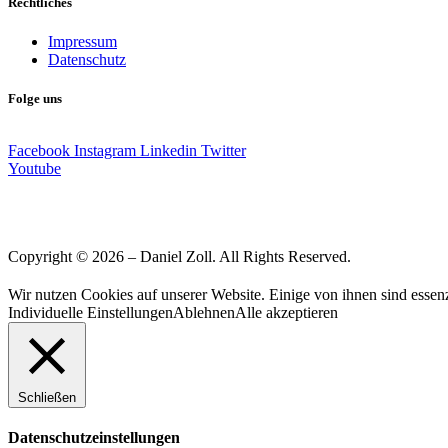
Rechtliches
Impressum
Datenschutz
Folge uns
Facebook
Instagram
Linkedin
Twitter
Youtube
Copyright © 2026 – Daniel Zoll. All Rights Reserved.
Wir nutzen Cookies auf unserer Website. Einige von ihnen sind essenz
Individuelle Einstellungen
Ablehnen
Alle akzeptieren
Schließen
Datenschutzeinstellungen