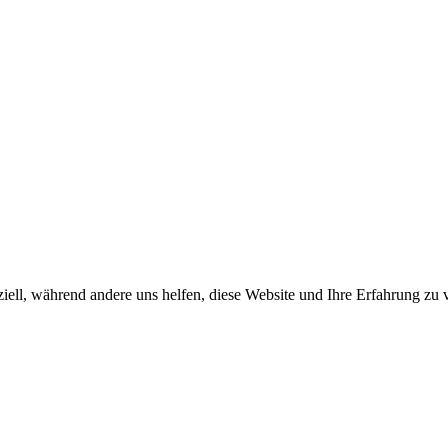
iell, während andere uns helfen, diese Website und Ihre Erfahrung zu 