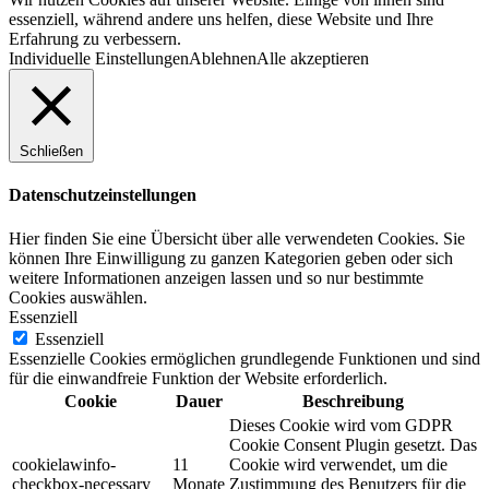
essenziell, während andere uns helfen, diese Website und Ihre
Erfahrung zu verbessern.
Individuelle Einstellungen
Ablehnen
Alle akzeptieren
Schließen
Datenschutzeinstellungen
Hier finden Sie eine Übersicht über alle verwendeten Cookies. Sie
können Ihre Einwilligung zu ganzen Kategorien geben oder sich
weitere Informationen anzeigen lassen und so nur bestimmte
Cookies auswählen.
Essenziell
Essenziell
Essenzielle Cookies ermöglichen grundlegende Funktionen und sind
für die einwandfreie Funktion der Website erforderlich.
Cookie
Dauer
Beschreibung
Dieses Cookie wird vom GDPR
Cookie Consent Plugin gesetzt. Das
cookielawinfo-
11
Cookie wird verwendet, um die
checkbox-necessary
Monate
Zustimmung des Benutzers für die