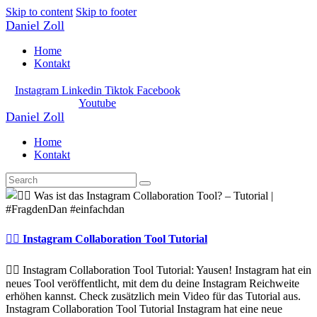
Skip to content
Skip to footer
Daniel Zoll
Home
Kontakt
Instagram
Linkedin
Tiktok
Facebook
Youtube
Daniel Zoll
Home
Kontakt
👯‍♂️ Instagram Collaboration Tool Tutorial
👯‍♂️ Instagram Collaboration Tool Tutorial: Yausen! Instagram hat ein
neues Tool veröffentlicht, mit dem du deine Instagram Reichweite
erhöhen kannst. Check zusätzlich mein Video für das Tutorial aus.
Instagram Collaboration Tool Tutorial Instagram hat eine neue