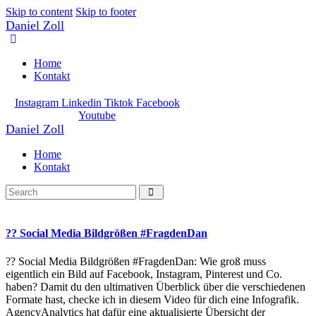
Skip to content
Skip to footer
Daniel Zoll
Home
Kontakt
Instagram
Linkedin
Tiktok
Facebook
Youtube
Daniel Zoll
Home
Kontakt
?? Social Media Bildgrößen #FragdenDan
?? Social Media Bildgrößen #FragdenDan: Wie groß muss
eigentlich ein Bild auf Facebook, Instagram, Pinterest und Co.
haben? Damit du den ultimativen Überblick über die verschiedenen
Formate hast, checke ich in diesem Video für dich eine Infografik.
AgencyAnalytics hat dafür eine aktualisierte Übersicht der