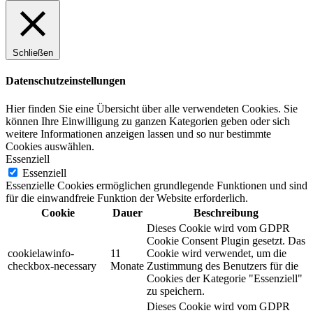
Schließen
Datenschutzeinstellungen
Hier finden Sie eine Übersicht über alle verwendeten Cookies. Sie
können Ihre Einwilligung zu ganzen Kategorien geben oder sich
weitere Informationen anzeigen lassen und so nur bestimmte
Cookies auswählen.
Essenziell
Essenziell
Essenzielle Cookies ermöglichen grundlegende Funktionen und sind
für die einwandfreie Funktion der Website erforderlich.
Cookie
Dauer
Beschreibung
Dieses Cookie wird vom GDPR
Cookie Consent Plugin gesetzt. Das
cookielawinfo-
11
Cookie wird verwendet, um die
checkbox-necessary
Monate
Zustimmung des Benutzers für die
Cookies der Kategorie "Essenziell"
zu speichern.
Dieses Cookie wird vom GDPR