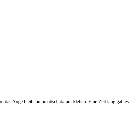
und das Auge bleibt automatisch darauf kleben. Eine Zeit lang gab es