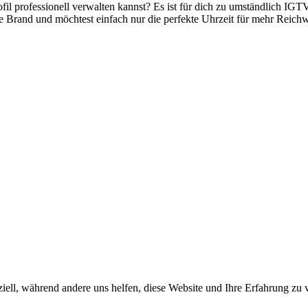
ofil professionell verwalten kannst? Es ist für dich zu umständlich 
eine Brand und möchtest einfach nur die perfekte Uhrzeit für mehr Reic
iell, während andere uns helfen, diese Website und Ihre Erfahrung zu 