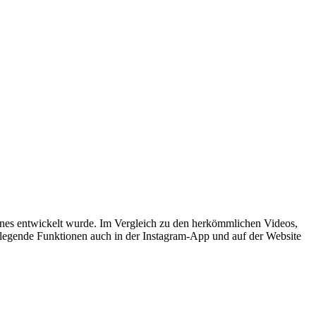
nes entwickelt wurde. Im Vergleich zu den herkömmlichen Videos,
dlegende Funktionen auch in der Instagram-App und auf der Website