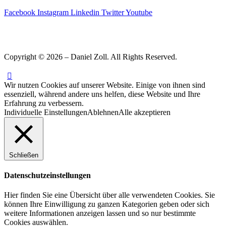
Facebook
Instagram
Linkedin
Twitter
Youtube
Copyright © 2026 – Daniel Zoll. All Rights Reserved.
Wir nutzen Cookies auf unserer Website. Einige von ihnen sind
essenziell, während andere uns helfen, diese Website und Ihre
Erfahrung zu verbessern.
Individuelle Einstellungen
Ablehnen
Alle akzeptieren
Schließen
Datenschutzeinstellungen
Hier finden Sie eine Übersicht über alle verwendeten Cookies. Sie
können Ihre Einwilligung zu ganzen Kategorien geben oder sich
weitere Informationen anzeigen lassen und so nur bestimmte
Cookies auswählen.