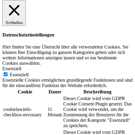
Schließen
Datenschutzeinstellungen
Hier finden Sie eine Übersicht über alle verwendeten Cookies. Sie
können Ihre Einwilligung zu ganzen Kategorien geben oder sich
weitere Informationen anzeigen lassen und so nur bestimmte
Cookies auswählen.
Essenziell
Essenziell
Essenzielle Cookies ermöglichen grundlegende Funktionen und sind
für die einwandfreie Funktion der Website erforderlich.
Cookie
Dauer
Beschreibung
Dieses Cookie wird vom GDPR
Cookie Consent Plugin gesetzt. Das
cookielawinfo-
11
Cookie wird verwendet, um die
checkbox-necessary
Monate
Zustimmung des Benutzers für die
Cookies der Kategorie "Essenziell"
zu speichern.
Dieses Cookie wird vom GDPR