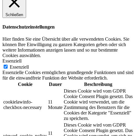
Schließen
Datenschutzeinstellungen
Hier finden Sie eine Übersicht über alle verwendeten Cookies. Sie
können Ihre Einwilligung zu ganzen Kategorien geben oder sich
weitere Informationen anzeigen lassen und so nur bestimmte
Cookies auswählen.
Essenziell
Essenziell
Essenzielle Cookies ermöglichen grundlegende Funktionen und sind
für die einwandfreie Funktion der Website erforderlich.
Cookie
Dauer
Beschreibung
Dieses Cookie wird vom GDPR
Cookie Consent Plugin gesetzt. Das
cookielawinfo-
11
Cookie wird verwendet, um die
checkbox-necessary
Monate
Zustimmung des Benutzers für die
Cookies der Kategorie "Essenziell"
zu speichern.
Dieses Cookie wird vom GDPR
Cookie Consent Plugin gesetzt. Das
11
viewed_cookie_policy
Cookie wird verwendet, um sich zu