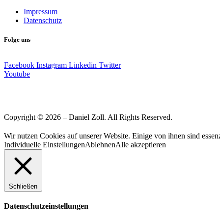
Impressum
Datenschutz
Folge uns
Facebook
Instagram
Linkedin
Twitter
Youtube
Copyright © 2026 – Daniel Zoll. All Rights Reserved.
Wir nutzen Cookies auf unserer Website. Einige von ihnen sind essenz
Individuelle Einstellungen
Ablehnen
Alle akzeptieren
Schließen
Datenschutzeinstellungen