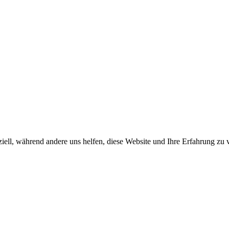
iell, während andere uns helfen, diese Website und Ihre Erfahrung zu 