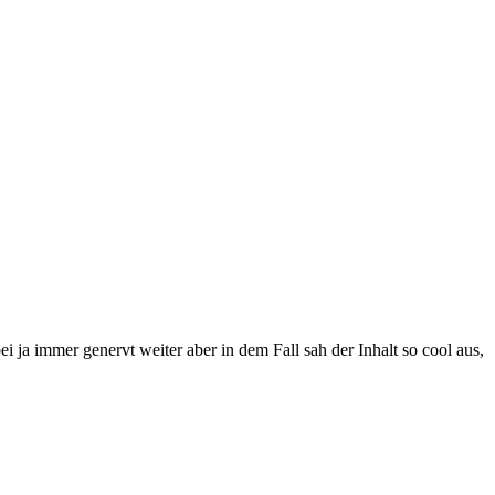
i ja immer genervt weiter aber in dem Fall sah der Inhalt so cool aus,