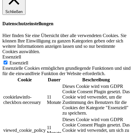
Schließen
Datenschutzeinstellungen
Hier finden Sie eine Übersicht über alle verwendeten Cookies. Sie
können Ihre Einwilligung zu ganzen Kategorien geben oder sich
weitere Informationen anzeigen lassen und so nur bestimmte
Cookies auswählen.
Essenziell
Essenziell
Essenzielle Cookies ermöglichen grundlegende Funktionen und sind
für die einwandfreie Funktion der Website erforderlich.
Cookie
Dauer
Beschreibung
Dieses Cookie wird vom GDPR
Cookie Consent Plugin gesetzt. Das
cookielawinfo-
11
Cookie wird verwendet, um die
checkbox-necessary
Monate
Zustimmung des Benutzers für die
Cookies der Kategorie "Essenziell"
zu speichern.
Dieses Cookie wird vom GDPR
Cookie Consent Plugin gesetzt. Das
11
viewed_cookie_policy
Cookie wird verwendet, um sich zu
Monate