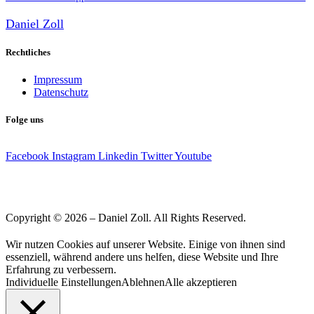
Daniel Zoll
Rechtliches
Impressum
Datenschutz
Folge uns
Facebook
Instagram
Linkedin
Twitter
Youtube
Copyright © 2026 – Daniel Zoll. All Rights Reserved.
Wir nutzen Cookies auf unserer Website. Einige von ihnen sind
essenziell, während andere uns helfen, diese Website und Ihre
Erfahrung zu verbessern.
Individuelle Einstellungen
Ablehnen
Alle akzeptieren