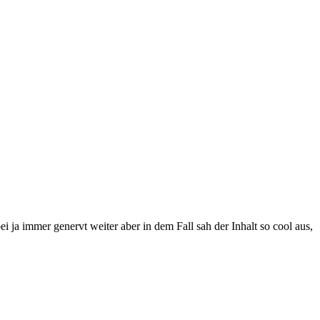
i ja immer genervt weiter aber in dem Fall sah der Inhalt so cool aus,