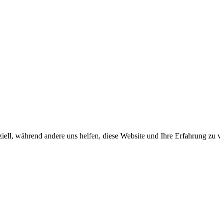
iell, während andere uns helfen, diese Website und Ihre Erfahrung zu 