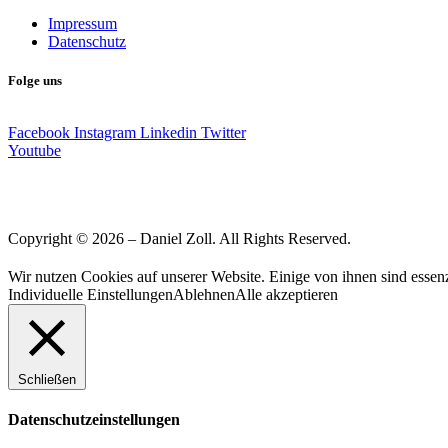
Impressum
Datenschutz
Folge uns
Facebook
Instagram
Linkedin
Twitter
Youtube
Copyright © 2026 – Daniel Zoll. All Rights Reserved.
Wir nutzen Cookies auf unserer Website. Einige von ihnen sind essenz
Individuelle Einstellungen
Ablehnen
Alle akzeptieren
Schließen
Datenschutzeinstellungen