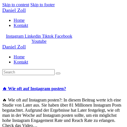
Skip to content
Skip to footer
Daniel Zoll
Home
Kontakt
Instagram
Linkedin
Tiktok
Facebook
Youtube
Daniel Zoll
Home
Kontakt
🔥 Wie oft auf Instagram posten?
🔥 Wie oft auf Instagram posten?: In diesem Beitrag werte ich eine
Studie von Later aus. Sie haben über 81 Millionen Instagram Posts
begutachtet. Aufgrund der Ergebnisse hat Later festgelegt, wie oft
man in der Woche auf Instagram posten sollte, um ein möglichst
hohe Instagram Engagement Rate und Reach Rate zu erlangen.
Check das Video…