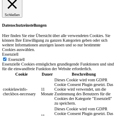
Schließen
Datenschutzeinstellungen
Hier finden Sie eine Übersicht über alle verwendeten Cookies. Sie
können Ihre Einwilligung zu ganzen Kategorien geben oder sich
weitere Informationen anzeigen lassen und so nur bestimmte
Cookies auswählen.
Essenziell
Essenziell
Essenzielle Cookies ermöglichen grundlegende Funktionen und sind
für die einwandfreie Funktion der Website erforderlich.
Cookie
Dauer
Beschreibung
Dieses Cookie wird vom GDPR
Cookie Consent Plugin gesetzt. Das
cookielawinfo-
11
Cookie wird verwendet, um die
checkbox-necessary
Monate
Zustimmung des Benutzers für die
Cookies der Kategorie "Essenziell"
zu speichern.
Dieses Cookie wird vom GDPR
Cookie Consent Plugin gesetzt. Das
11