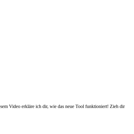
sem Video erkläre ich dir, wie das neue Tool funktioniert! Zieh dir