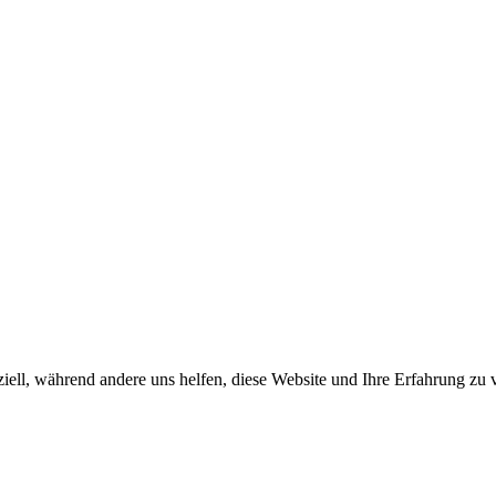
iell, während andere uns helfen, diese Website und Ihre Erfahrung zu 