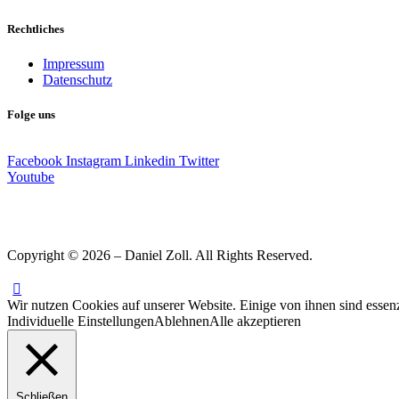
Rechtliches
Impressum
Datenschutz
Folge uns
Facebook
Instagram
Linkedin
Twitter
Youtube
Copyright © 2026 – Daniel Zoll. All Rights Reserved.
Wir nutzen Cookies auf unserer Website. Einige von ihnen sind essenz
Individuelle Einstellungen
Ablehnen
Alle akzeptieren
Schließen