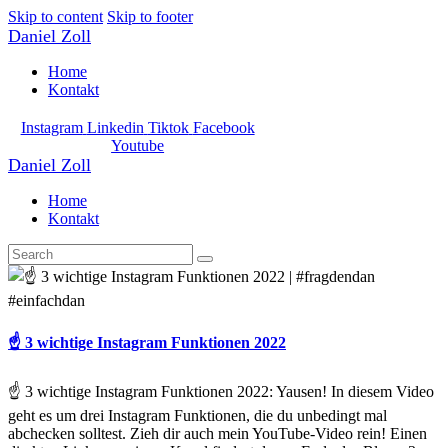
Skip to content
Skip to footer
Daniel Zoll
Home
Kontakt
Instagram
Linkedin
Tiktok
Facebook
Youtube
Daniel Zoll
Home
Kontakt
☝️ 3 wichtige Instagram Funktionen 2022
☝️ 3 wichtige Instagram Funktionen 2022: Yausen! In diesem Video
geht es um drei Instagram Funktionen, die du unbedingt mal
abchecken solltest. Zieh dir auch mein YouTube-Video rein! Einen