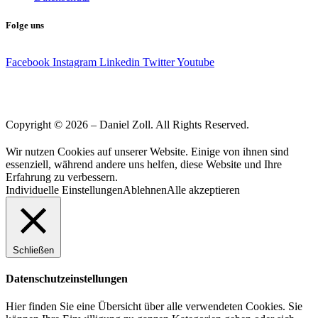
Folge uns
Facebook
Instagram
Linkedin
Twitter
Youtube
Copyright © 2026 – Daniel Zoll. All Rights Reserved.
Wir nutzen Cookies auf unserer Website. Einige von ihnen sind
essenziell, während andere uns helfen, diese Website und Ihre
Erfahrung zu verbessern.
Individuelle Einstellungen
Ablehnen
Alle akzeptieren
Schließen
Datenschutzeinstellungen
Hier finden Sie eine Übersicht über alle verwendeten Cookies. Sie