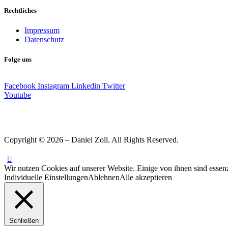
Rechtliches
Impressum
Datenschutz
Folge uns
Facebook
Instagram
Linkedin
Twitter
Youtube
Copyright © 2026 – Daniel Zoll. All Rights Reserved.
Wir nutzen Cookies auf unserer Website. Einige von ihnen sind essenz
Individuelle Einstellungen
Ablehnen
Alle akzeptieren
Schließen