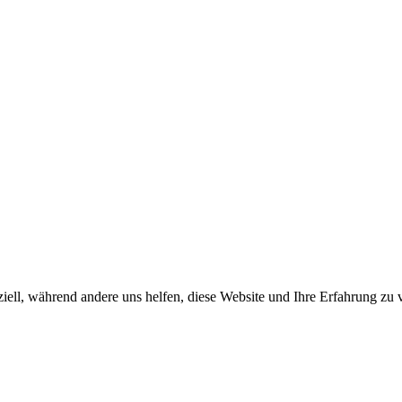
iell, während andere uns helfen, diese Website und Ihre Erfahrung zu 