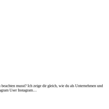
u beachten musst? Ich zeige dir gleich, wie du als Unternehmen und
stagram User Instagram…