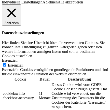
Individuelle Einstellungen
Ablehnen
Alle akzeptieren
Schließen
Datenschutzeinstellungen
Hier finden Sie eine Übersicht über alle verwendeten Cookies. Sie
können Ihre Einwilligung zu ganzen Kategorien geben oder sich
weitere Informationen anzeigen lassen und so nur bestimmte
Cookies auswählen.
Essenziell
Essenziell
Essenzielle Cookies ermöglichen grundlegende Funktionen und sind
für die einwandfreie Funktion der Website erforderlich.
Cookie
Dauer
Beschreibung
Dieses Cookie wird vom GDPR
Cookie Consent Plugin gesetzt. Das
cookielawinfo-
11
Cookie wird verwendet, um die
checkbox-necessary
Monate
Zustimmung des Benutzers für die
Cookies der Kategorie "Essenziell"
zu speichern.