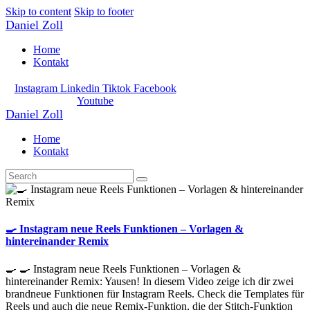
Skip to content
Skip to footer
Daniel Zoll
Home
Kontakt
Instagram
Linkedin
Tiktok
Facebook
Youtube
Daniel Zoll
Home
Kontakt
🍳 Instagram neue Reels Funktionen – Vorlagen &
hintereinander Remix
🍳 🍳 Instagram neue Reels Funktionen – Vorlagen &
hintereinander Remix: Yausen! In diesem Video zeige ich dir zwei
brandneue Funktionen für Instagram Reels. Check die Templates für
Reels und auch die neue Remix-Funktion, die der Stitch-Funktion