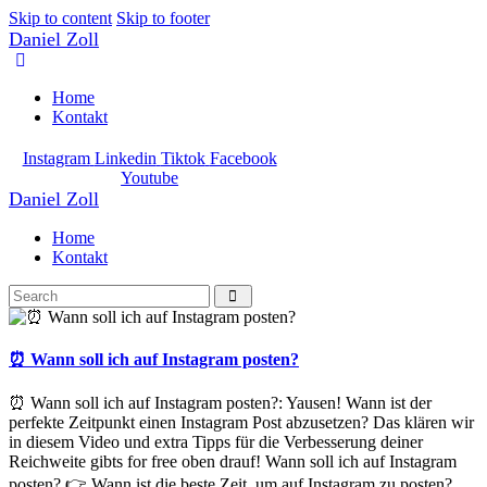
Skip to content
Skip to footer
Daniel Zoll
Home
Kontakt
Instagram
Linkedin
Tiktok
Facebook
Youtube
Daniel Zoll
Home
Kontakt
⏰ Wann soll ich auf Instagram posten?
⏰ Wann soll ich auf Instagram posten?: Yausen! Wann ist der
perfekte Zeitpunkt einen Instagram Post abzusetzen? Das klären wir
in diesem Video und extra Tipps für die Verbesserung deiner
Reichweite gibts for free oben drauf! Wann soll ich auf Instagram
posten? 👉 Wann ist die beste Zeit, um auf Instagram zu posten?