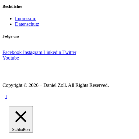
Rechtliches
Impressum
Datenschutz
Folge uns
Facebook
Instagram
Linkedin
Twitter
Youtube
Copyright © 2026 – Daniel Zoll. All Rights Reserved.
Schließen