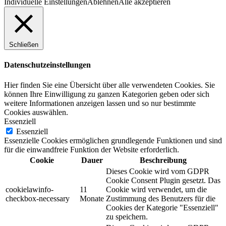
Individuelle Einstellungen
Ablehnen
Alle akzeptieren
Schließen
Datenschutzeinstellungen
Hier finden Sie eine Übersicht über alle verwendeten Cookies. Sie
können Ihre Einwilligung zu ganzen Kategorien geben oder sich
weitere Informationen anzeigen lassen und so nur bestimmte
Cookies auswählen.
Essenziell
Essenziell
Essenzielle Cookies ermöglichen grundlegende Funktionen und sind
für die einwandfreie Funktion der Website erforderlich.
Cookie
Dauer
Beschreibung
Dieses Cookie wird vom GDPR
Cookie Consent Plugin gesetzt. Das
cookielawinfo-
11
Cookie wird verwendet, um die
checkbox-necessary
Monate
Zustimmung des Benutzers für die
Cookies der Kategorie "Essenziell"
zu speichern.