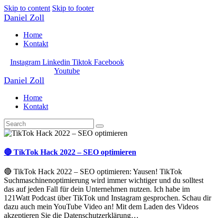
Skip to content
Skip to footer
Daniel Zoll
Home
Kontakt
Instagram
Linkedin
Tiktok
Facebook
Youtube
Daniel Zoll
Home
Kontakt
🔴 TikTok Hack 2022 – SEO optimieren
🔴 TikTok Hack 2022 – SEO optimieren: Yausen! TikTok
Suchmaschinenoptimierung wird immer wichtiger und du solltest
das auf jeden Fall für dein Unternehmen nutzen. Ich habe im
121Watt Podcast über TikTok und Instagram gesprochen. Schau dir
dazu auch mein YouTube Video an! Mit dem Laden des Videos
akzeptieren Sie die Datenschutzerklärung…