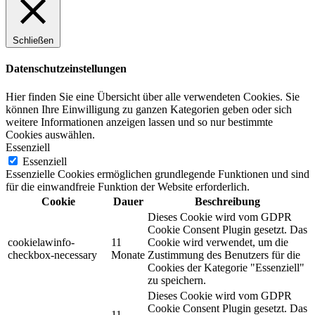
Schließen
Datenschutzeinstellungen
Hier finden Sie eine Übersicht über alle verwendeten Cookies. Sie
können Ihre Einwilligung zu ganzen Kategorien geben oder sich
weitere Informationen anzeigen lassen und so nur bestimmte
Cookies auswählen.
Essenziell
Essenziell
Essenzielle Cookies ermöglichen grundlegende Funktionen und sind
für die einwandfreie Funktion der Website erforderlich.
Cookie
Dauer
Beschreibung
Dieses Cookie wird vom GDPR
Cookie Consent Plugin gesetzt. Das
cookielawinfo-
11
Cookie wird verwendet, um die
checkbox-necessary
Monate
Zustimmung des Benutzers für die
Cookies der Kategorie "Essenziell"
zu speichern.
Dieses Cookie wird vom GDPR
Cookie Consent Plugin gesetzt. Das
11