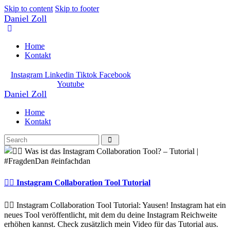
Skip to content
Skip to footer
Daniel Zoll
Home
Kontakt
Instagram
Linkedin
Tiktok
Facebook
Youtube
Daniel Zoll
Home
Kontakt
👯‍♂️ Instagram Collaboration Tool Tutorial
👯‍♂️ Instagram Collaboration Tool Tutorial: Yausen! Instagram hat ein
neues Tool veröffentlicht, mit dem du deine Instagram Reichweite
erhöhen kannst. Check zusätzlich mein Video für das Tutorial aus.