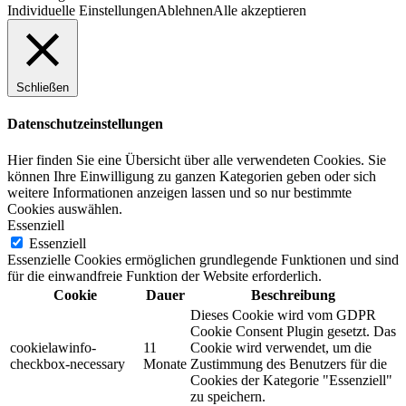
Individuelle Einstellungen
Ablehnen
Alle akzeptieren
Schließen
Datenschutzeinstellungen
Hier finden Sie eine Übersicht über alle verwendeten Cookies. Sie
können Ihre Einwilligung zu ganzen Kategorien geben oder sich
weitere Informationen anzeigen lassen und so nur bestimmte
Cookies auswählen.
Essenziell
Essenziell
Essenzielle Cookies ermöglichen grundlegende Funktionen und sind
für die einwandfreie Funktion der Website erforderlich.
Cookie
Dauer
Beschreibung
Dieses Cookie wird vom GDPR
Cookie Consent Plugin gesetzt. Das
cookielawinfo-
11
Cookie wird verwendet, um die
checkbox-necessary
Monate
Zustimmung des Benutzers für die
Cookies der Kategorie "Essenziell"
zu speichern.