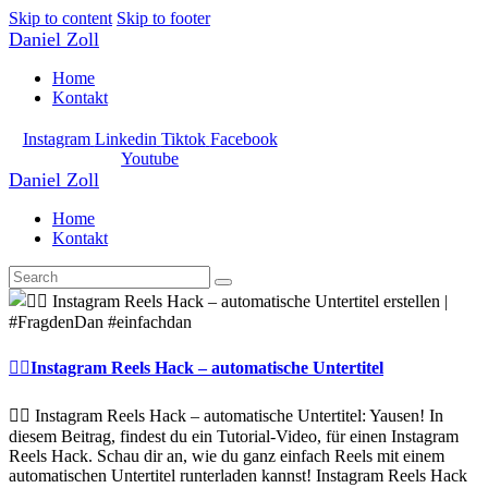
Skip to content
Skip to footer
Daniel Zoll
Home
Kontakt
Instagram
Linkedin
Tiktok
Facebook
Youtube
Daniel Zoll
Home
Kontakt
✌🏼Instagram Reels Hack – automatische Untertitel
✌🏼 Instagram Reels Hack – automatische Untertitel: Yausen! In
diesem Beitrag, findest du ein Tutorial-Video, für einen Instagram
Reels Hack. Schau dir an, wie du ganz einfach Reels mit einem
automatischen Untertitel runterladen kannst! Instagram Reels Hack