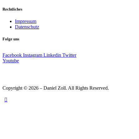
Rechtliches
Impressum
Datenschutz
Folge uns
Facebook
Instagram
Linkedin
Twitter
Youtube
Copyright © 2026 – Daniel Zoll. All Rights Reserved.