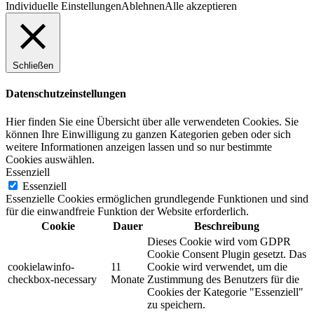
Individuelle Einstellungen
Ablehnen
Alle akzeptieren
Schließen
Datenschutzeinstellungen
Hier finden Sie eine Übersicht über alle verwendeten Cookies. Sie
können Ihre Einwilligung zu ganzen Kategorien geben oder sich
weitere Informationen anzeigen lassen und so nur bestimmte
Cookies auswählen.
Essenziell
Essenziell
Essenzielle Cookies ermöglichen grundlegende Funktionen und sind
für die einwandfreie Funktion der Website erforderlich.
Cookie
Dauer
Beschreibung
Dieses Cookie wird vom GDPR
Cookie Consent Plugin gesetzt. Das
cookielawinfo-
11
Cookie wird verwendet, um die
checkbox-necessary
Monate
Zustimmung des Benutzers für die
Cookies der Kategorie "Essenziell"
zu speichern.