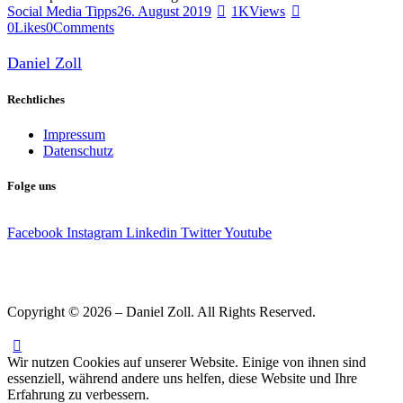
Social Media Tipps
26. August 2019
1K
Views
0
Likes
0
Comments
Daniel Zoll
Rechtliches
Impressum
Datenschutz
Folge uns
Facebook
Instagram
Linkedin
Twitter
Youtube
Copyright © 2026 – Daniel Zoll. All Rights Reserved.
Wir nutzen Cookies auf unserer Website. Einige von ihnen sind
essenziell, während andere uns helfen, diese Website und Ihre
Erfahrung zu verbessern.