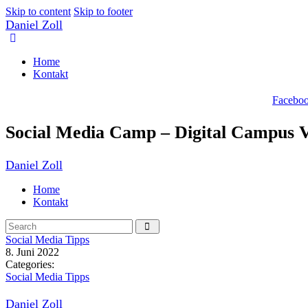
Skip to content
Skip to footer
Daniel Zoll
Home
Kontakt
Facebo
Social Media Camp – Digital Campus 
Daniel Zoll
Home
Kontakt
Social Media Tipps
8. Juni 2022
Categories:
Social Media Tipps
Daniel Zoll