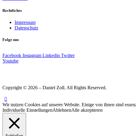
Rechtliches
Impressum
Datenschutz
Folge uns
Facebook
Instagram
Linkedin
Twitter
Youtube
Copyright © 2026 – Daniel Zoll. All Rights Reserved.
Wir nutzen Cookies auf unserer Website. Einige von ihnen sind essenz
Individuelle Einstellungen
Ablehnen
Alle akzeptieren
Schließen