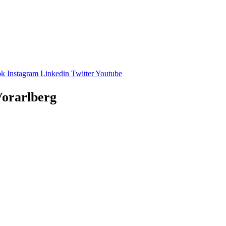
ok
Instagram
Linkedin
Twitter
Youtube
Vorarlberg