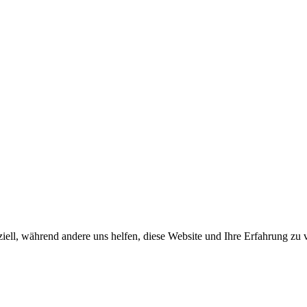
iell, während andere uns helfen, diese Website und Ihre Erfahrung zu 