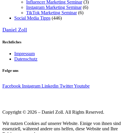
Influencer Marketing Seminar
(3)
Instagram Marketing Seminar
(6)
TikTok Marketing Seminar
(6)
Social Media Tipps
(446)
Daniel Zoll
Rechtliches
Impressum
Datenschutz
Folge uns
Facebook
Instagram
Linkedin
Twitter
Youtube
Copyright © 2026 – Daniel Zoll. All Rights Reserved.
Wir nutzen Cookies auf unserer Website. Einige von ihnen sind
essenziell, während andere uns helfen, diese Website und Ihre