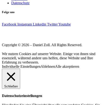
Datenschutz
Folge uns
Facebook
Instagram
Linkedin
Twitter
Youtube
Copyright © 2026 – Daniel Zoll. All Rights Reserved.
Wir nutzen Cookies auf unserer Website. Einige von ihnen sind
essenziell, während andere uns helfen, diese Website und Ihre
Erfahrung zu verbessern.
Individuelle Einstellungen
Ablehnen
Alle akzeptieren
Schließen
Datenschutzeinstellungen